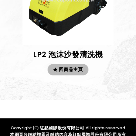
LP2 泡沫沙發清洗機
回商品主頁
Copyright (C) 紅點國際股份有限公司 All rights reserved
本網頁各鏈結標題及鏈結內容為紅點國際股份有限公司所有