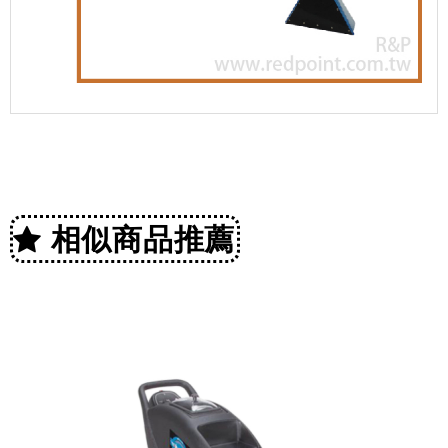
相似商品推薦