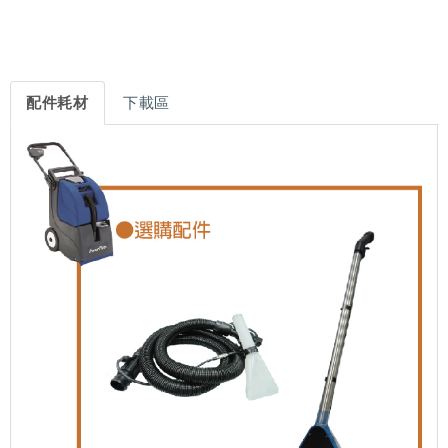
配件耗材
下載區