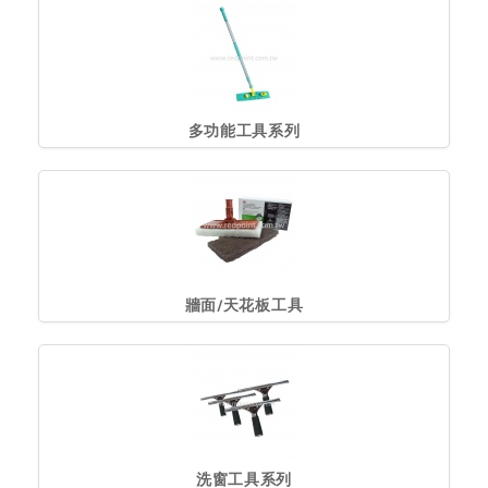
多功能工具系列
牆面/天花板工具
洗窗工具系列