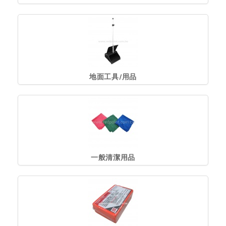
地面工具/用品
一般清潔用品