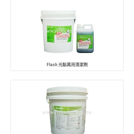
Flash 光點萬用清潔劑