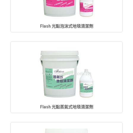
Flash 光點泡沫式地毯清潔劑
Flash 光點蒸氣式地毯清潔劑