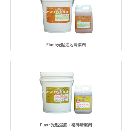
Flash光點油污清潔劑
Flash光點浴廁、磁磚清潔劑