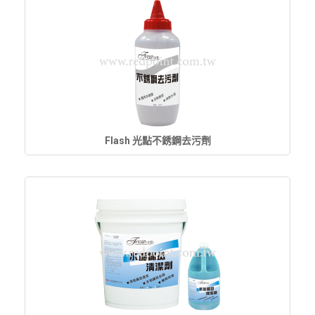
Flash 光點不銹鋼去污劑