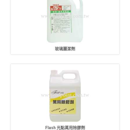
玻璃麗潔劑
Flash 光點萬用除膠劑