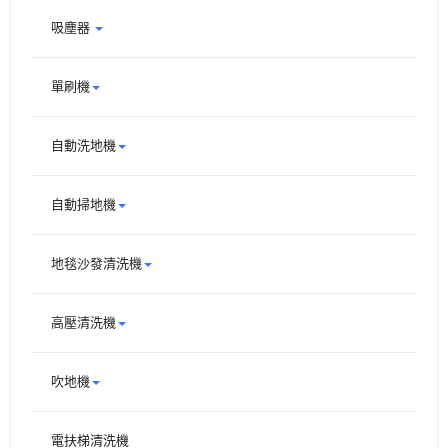
吸塵器
單刷機
自動洗地機
自動掃地機
地毯沙發清洗機
高壓清洗機
吹地機
電扶梯清洗機