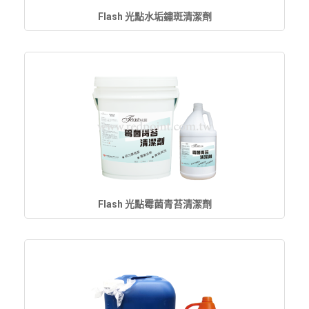
Flash 光點水垢鏽斑清潔劑
Flash 光點霉菌青苔清潔劑