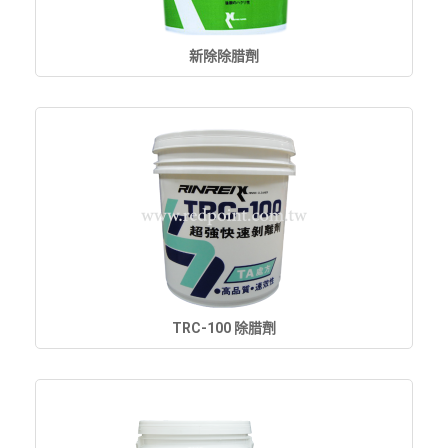
新除除腊劑
TRC-100 除腊劑