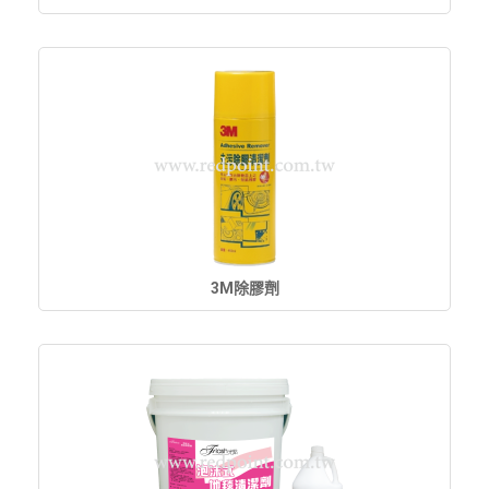
3M除膠劑