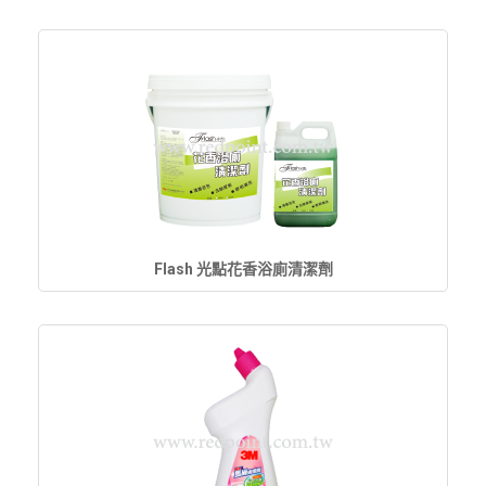
Flash 光點花香浴廁清潔劑