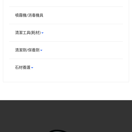
噴霧機/消毒機具
清潔工具(耗材)
清潔劑/保養劑
石材養護