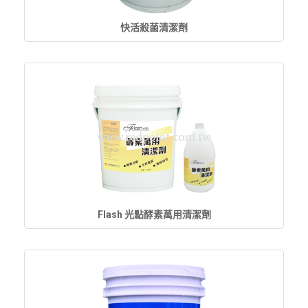
快活殺菌清潔劑
Flash 光點酵素萬用清潔劑