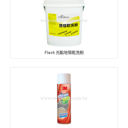
Flash 光點地毯乾洗粉