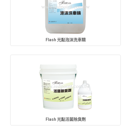
Flash 光點泡沫洗車精
Flash 光點活菌除臭劑