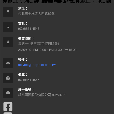
地址：
台北市士林區大西路82號
電話：
(02)8861-4548
營業時間：
每週一~週五(國定假日除外)
AM09:00~PM12:00、PM13:30~PM18:00
郵件：
service@redpoint.com.tw
傳真：
(02)8861-4545
統一編號：
紅點國際股份有限公司 80694290