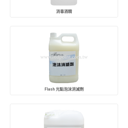
消毒酒精
Flash 光點泡沫消滅劑