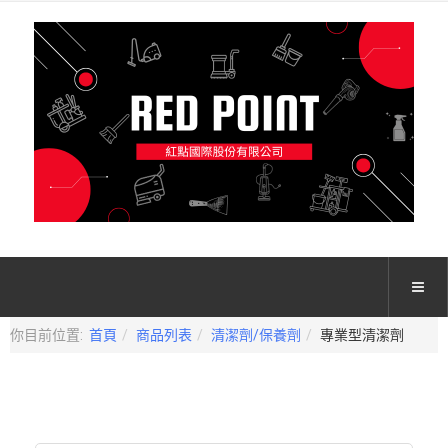
你目前位置:
首頁
商品列表
清潔劑/保養劑
專業型清潔劑