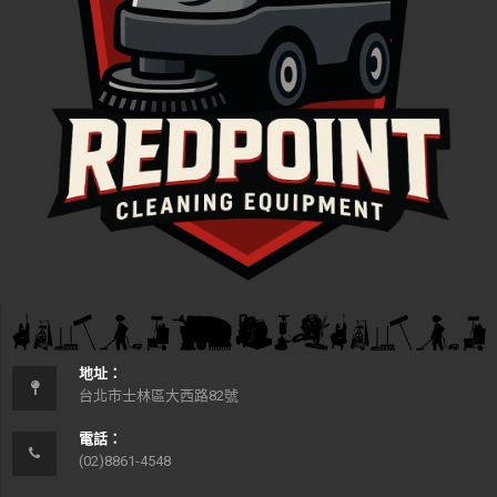
地址：
台北市士林區大西路82號
電話：
(02)8861-4548