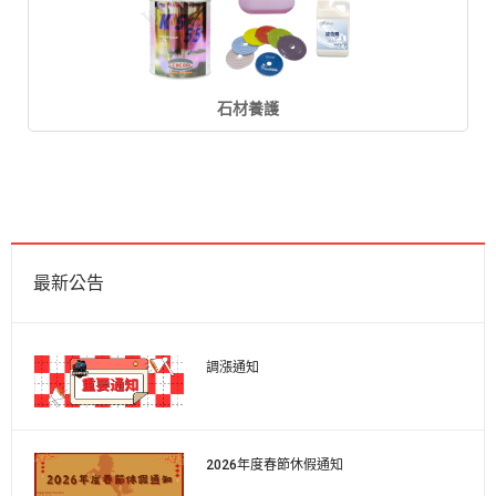
石材養護
最新公告
調漲通知
2026年度春節休假通知