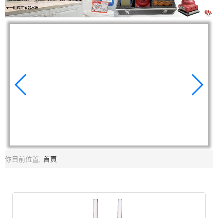
你目前位置:
首頁