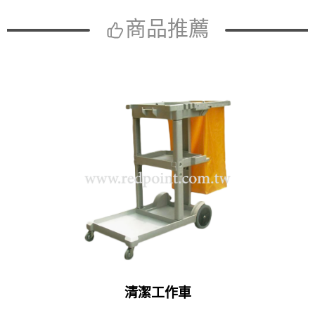
商品推薦
清潔工作車