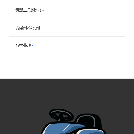
清潔工具(耗材)
清潔劑/保養劑
石材養護