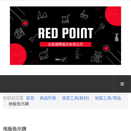
你目前位置:
首頁
商品列表
清潔工具(耗材)
地面工具/用品
地板告示牌
地板告示牌