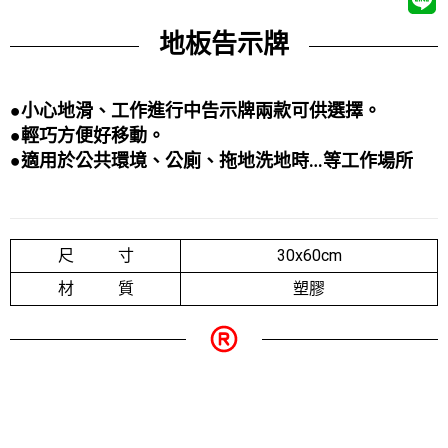
地板告示牌
●小心地滑、工作進行中告示牌兩款可供選擇。
●輕巧方便好移動。
●
適用於公共環境、公廁、拖地洗地時…等工作場所
尺 寸
30x60cm
材 質
塑膠