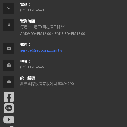
電話：
(02)8861-4548
營業時間：
每週一~週五(國定假日除外)
AM09:00~PM12:00、PM13:30~PM18:00
郵件：
service@redpoint.com.tw
傳真：
(02)8861-4545
統一編號：
紅點國際股份有限公司 80694290