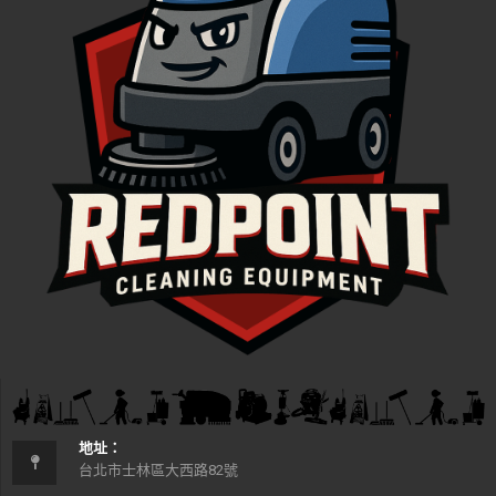
地址：
台北市士林區大西路82號