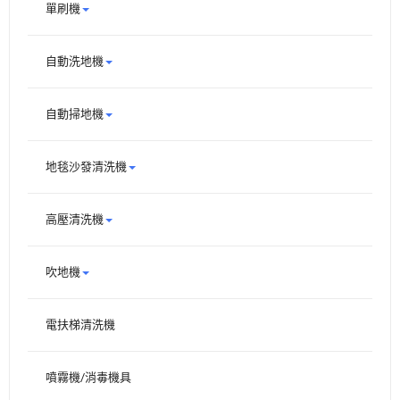
單刷機
自動洗地機
自動掃地機
地毯沙發清洗機
高壓清洗機
吹地機
電扶梯清洗機
噴霧機/消毒機具